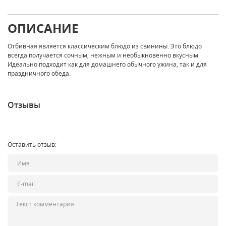
ОПИСАНИЕ
Отбивная является классическим блюдо из свинины. Это блюдо
всегда получается сочным, нежным и необыкновенно вкусным.
Идеально подходит как для домашнего обычного ужина, так и для
праздничного обеда.
Отзывы
Оставить отзыв: