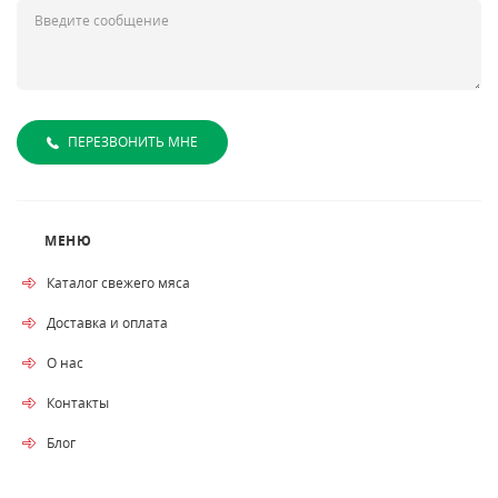
ПЕРЕЗВОНИТЬ МНЕ
МЕНЮ
Каталог свежего мяса
Доставка и оплата
О нас
Контакты
Блог