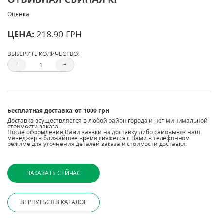
Оценка:
ЦЕНА:
218.90 ГРН
ВЫБЕРИТЕ КОЛИЧЕСТВО:
-
+
Бесплатная доставка: от 1000 грн
Доставка осуществляется в любой район города и нет минимальной
стоимости заказа.
После оформления Вами заявки на доставку либо самовывоз наш
менеджер в ближайшее время свяжется с Вами в телефонном
режиме для уточнения деталей заказа и стоимости доставки.
ВЕРНУТЬСЯ В КАТАЛОГ