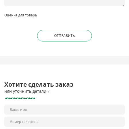
Оценка для товара
Хотите сделать заказ
или уточнить детали ?