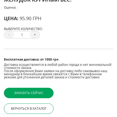
Оценка:
ЦЕНА:
95.90 ГРН
ВЫБЕРИТЕ КОЛИЧЕСТВО:
-
+
Бесплатная доставка: от 1000 грн
Доставка осуществляется в любой район города и нет минимальной
стоимости заказа.
После оформления Вами заявки на доставку либо самовывоз наш
менеджер в ближайшее время свяжется с Вами в телефонном
режиме для уточнения деталей заказа и стоимости доставки.
ВЕРНУТЬСЯ В КАТАЛОГ