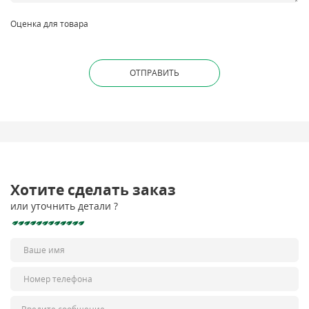
Оценка для товара
Хотите сделать заказ
или уточнить детали ?