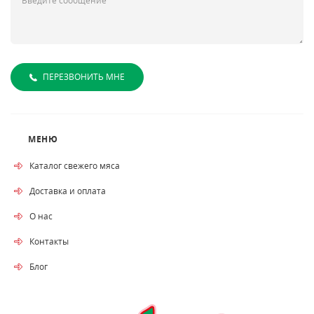
ПЕРЕЗВОНИТЬ МНЕ
МЕНЮ
Каталог свежего мяса
Доставка и оплата
О нас
Контакты
Блог