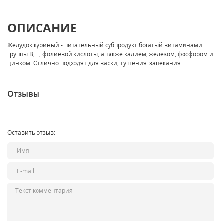
ОПИСАНИЕ
Желудок куриный - питательный субпродукт богатый витаминами
группы B, E, фолиевой кислоты, а также калием, железом, фосфором и
цинком. Отлично подходят для варки, тушения, запекания.
Отзывы
Оставить отзыв: