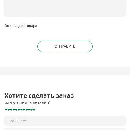
Оценка для товара
Хотите сделать заказ
или уточнить детали ?