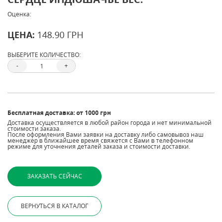
Оценка:
ЦЕНА:
148.90 ГРН
ВЫБЕРИТЕ КОЛИЧЕСТВО:
-
+
Бесплатная доставка: от 1000 грн
Доставка осуществляется в любой район города и нет минимальной
стоимости заказа.
После оформления Вами заявки на доставку либо самовывоз наш
менеджер в ближайшее время свяжется с Вами в телефонном
режиме для уточнения деталей заказа и стоимости доставки.
ВЕРНУТЬСЯ В КАТАЛОГ