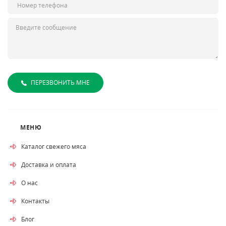
ПЕРЕЗВОНИТЬ МНЕ
МЕНЮ
Каталог свежего мяса
Доставка и оплата
О нас
Контакты
Блог