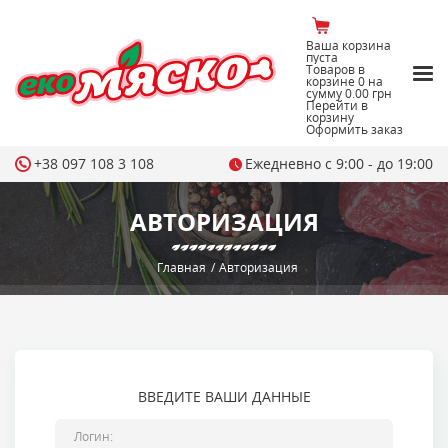
Ваша корзина
пуста
Товаров в
корзине
0
на
сумму
0.00 грн
Перейти в
корзину
Оформить заказ
+38 097 108 3 108
Ежедневно с 9:00 - до 19:00
АВТОРИЗАЦИЯ
Главная
/
Авторизация
ВВЕДИТЕ ВАШИ ДАННЫЕ