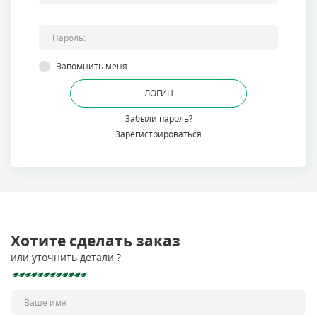
Запомнить меня
Забыли пароль?
Хотите сделать заказ
или уточнить детали ?