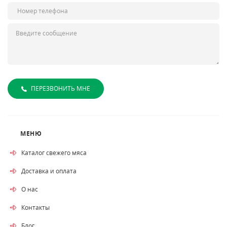
ПЕРЕЗВОНИТЬ МНЕ
МЕНЮ
Каталог свежего мяса
Доставка и оплата
О нас
Контакты
Блог