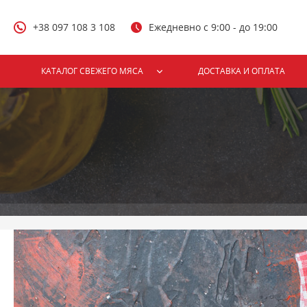
+38 097 108 3 108
Ежедневно с 9:00 - до 19:00
КАТАЛОГ СВЕЖЕГО МЯСА
ДОСТАВКА И ОПЛАТА