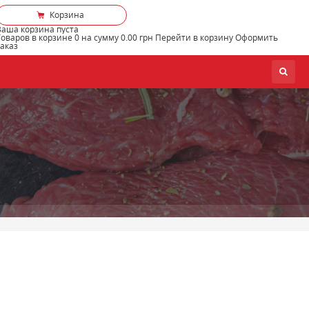
Корзина
Ваша корзина пуста
Товаров в корзине
0
на сумму
0.00 грн
Перейти в корзину
Оформить
заказ