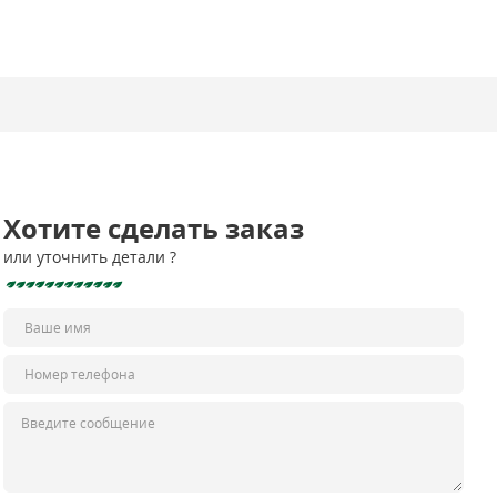
Хотите сделать заказ
или уточнить детали ?