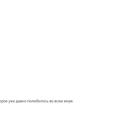
торое уже давно полюбилось во всем мире.