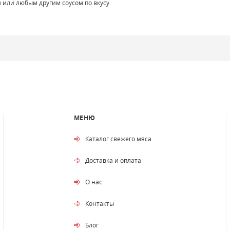
 или любым другим соусом по вкусу.
МЕНЮ
Каталог свежего мяса
Доставка и оплата
О нас
Контакты
Блог