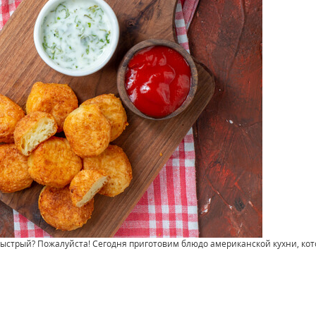
и быстрый? Пожалуйста! Сегодня приготовим блюдо американской кухни, ко